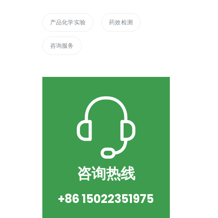
产品化学实验
药效检测
咨询服务
咨询热线
+86 15022351975