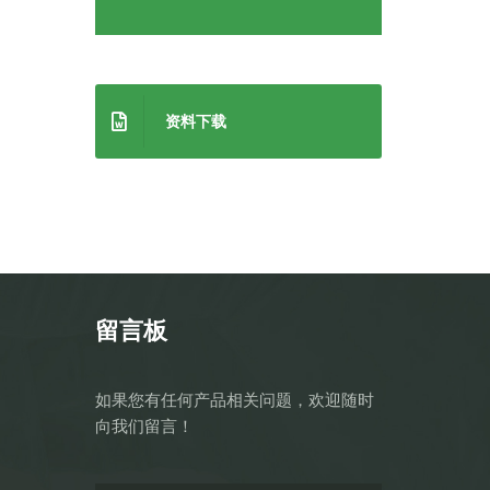
资料下载
留言板
如果您有任何产品相关问题，欢迎随时
向我们留言！