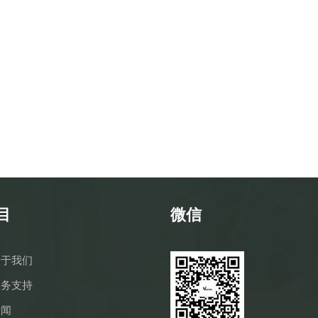
目
微信
关于我们
服务支持
新闻