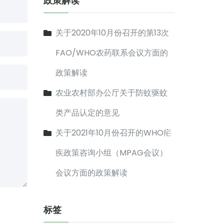
政策解读
关于2020年10月份召开的第13次
FAO/WHO农药联系会议方面的
政策解读
农业农村部办公厅关于防蚊驱蚊
类产品认定的意见
关于2021年10月份召开的WHO疟
疾政策咨询小组（MPAG会议）
会议方面的政策解读
标签