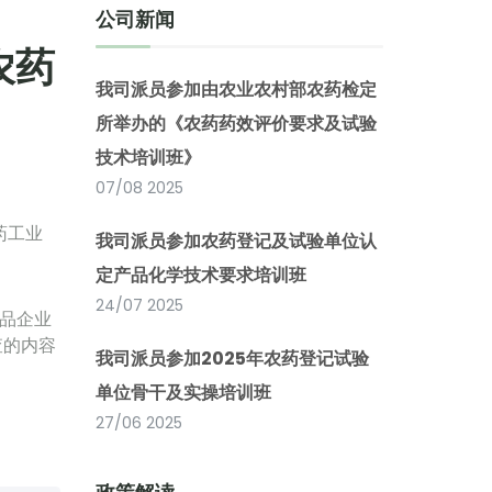
公司新闻
农药
我司派员参加由农业农村部农药检定
所举办的《农药药效评价要求及试验
技术培训班》
07/08 2025
药工业
我司派员参加农药登记及试验单位认
定产品化学技术要求培训班
24/07 2025
品企业
查的内容
我司派员参加2025年农药登记试验
单位骨干及实操培训班
27/06 2025