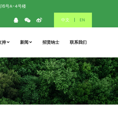
6号A-4号楼
中文
|
EN
支持
新闻
招贤纳士
联系我们